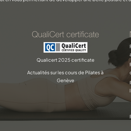
QualiCert certificate
Qualicert 2025 certificate
Actualités sur les cours de Pilates à
Genève