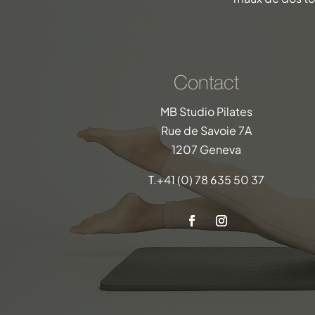
Contact
MB Studio Pilates
Rue de Savoie 7A
1207 Geneva
T.
+41 (0) 78 635 50 37