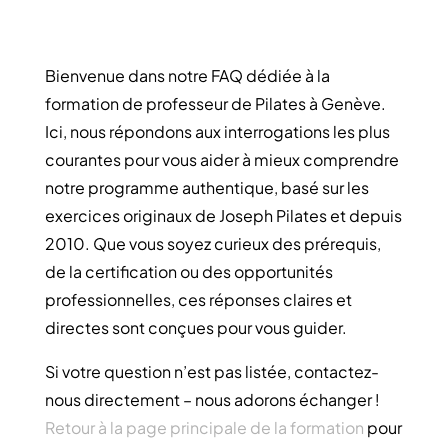
Bienvenue dans notre FAQ dédiée à la
formation de professeur de Pilates à Genève.
Ici, nous répondons aux interrogations les plus
courantes pour vous aider à mieux comprendre
notre programme authentique, basé sur les
exercices originaux de Joseph Pilates et depuis
2010. Que vous soyez curieux des prérequis,
de la certification ou des opportunités
professionnelles, ces réponses claires et
directes sont conçues pour vous guider.
Si votre question n’est pas listée, contactez-
nous directement – nous adorons échanger !
Retour à la page principale de la formation
pour