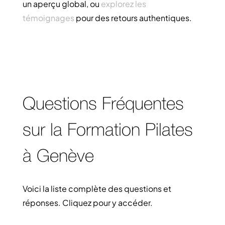
un aperçu global, ou
explorez les
témoignages
pour des retours authentiques.
Questions Fréquentes
sur la Formation Pilates
à Genève
Voici la liste complète des questions et
réponses. Cliquez pour y accéder.