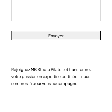
Rejoignez MB Studio Pilates et transformez
votre passion en expertise certifiée – nous
sommes là pour vous accompagner !