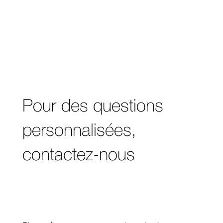
Pour des questions
personnalisées,
contactez-nous