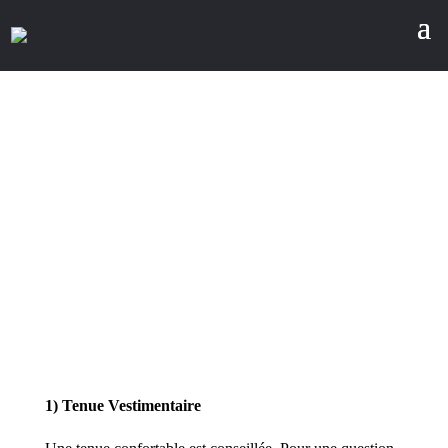
Conditions générales
1) Tenue Vestimentaire