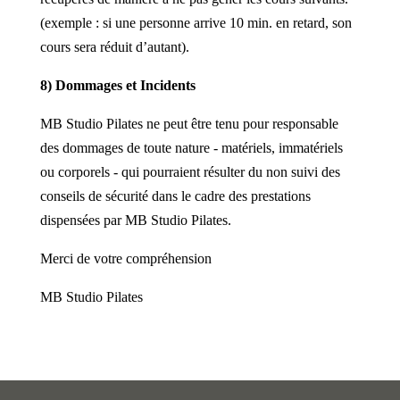
(exemple : si une personne arrive 10 min. en retard, son
cours sera réduit d’autant).
8) Dommages et Incidents
MB Studio Pilates ne peut être tenu pour responsable
des dommages de toute nature - matériels, immatériels
ou corporels - qui pourraient résulter du non suivi des
conseils de sécurité dans le cadre des prestations
dispensées par MB Studio Pilates.
Merci de votre compréhension
MB Studio Pilates