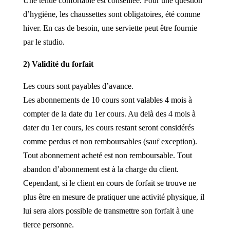
Une tenue confortable est conseillée. Pour une question
d’hygiène, les chaussettes sont obligatoires, été comme
hiver. En cas de besoin, une serviette peut être fournie
par le studio.
2) Validité du forfait
Les cours sont payables d’avance.
Les abonnements de 10 cours sont valables 4 mois à
compter de la date du 1er cours. Au delà des 4 mois à
dater du 1er cours, les cours restant seront considérés
comme perdus et non remboursables (sauf exception).
Tout abonnement acheté est non remboursable. Tout
abandon d’abonnement est à la charge du client.
Cependant, si le client en cours de forfait se trouve ne
plus être en mesure de pratiquer une activité physique, il
lui sera alors possible de transmettre son forfait à une
tierce personne.