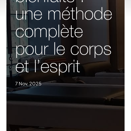
une méthode
complète
pour le corps
et l’esprit
7 Nov, 2025