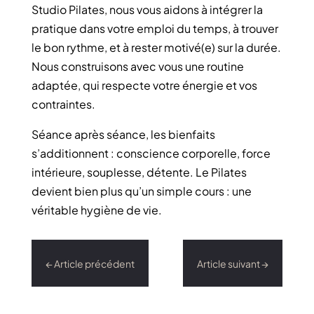
Studio Pilates, nous vous aidons à intégrer la
pratique dans votre emploi du temps, à trouver
le bon rythme, et à rester motivé(e) sur la durée.
Nous construisons avec vous une routine
adaptée, qui respecte votre énergie et vos
contraintes.
Séance après séance, les bienfaits
s’additionnent : conscience corporelle, force
intérieure, souplesse, détente. Le Pilates
devient bien plus qu’un simple cours : une
véritable hygiène de vie.
←
Article précédent
Article suivant
→