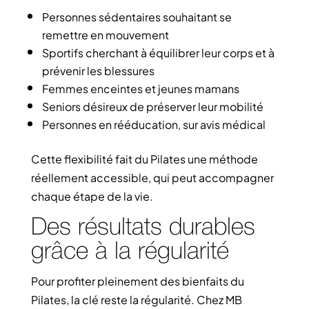
Personnes sédentaires souhaitant se
remettre en mouvement
Sportifs cherchant à équilibrer leur corps et à
prévenir les blessures
Femmes enceintes et jeunes mamans
Seniors désireux de préserver leur mobilité
Personnes en rééducation, sur avis médical
Cette flexibilité fait du Pilates une méthode
réellement accessible, qui peut accompagner
chaque étape de la vie.
Des résultats durables
grâce à la régularité
Pour profiter pleinement des bienfaits du
Pilates, la clé reste la régularité. Chez MB