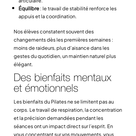
articulaire.
Équilibre
: le travail de stabilité renforce les
appuis et la coordination.
Nos élèves constatent souvent des
changements dès les premières semaines :
moins de raideurs, plus d’aisance dans les
gestes du quotidien, un maintien naturel plus
élégant.
Des bienfaits mentaux
et émotionnels
Les bienfaits du Pilates ne se limitent pas au
corps. Le travail de respiration, la concentration
et la précision demandées pendant les
séances ont un impact direct sur l’esprit. En
vous concentrant sur vos mouvements, vous