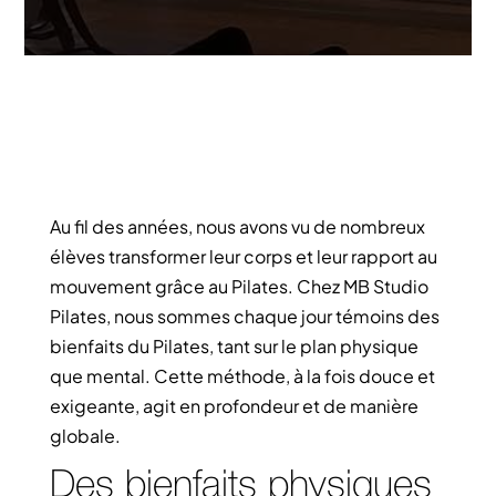
Au fil des années, nous avons vu de nombreux
élèves transformer leur corps et leur rapport au
mouvement grâce au Pilates. Chez MB Studio
Pilates, nous sommes chaque jour témoins des
bienfaits du Pilates, tant sur le plan physique
que mental. Cette méthode, à la fois douce et
exigeante, agit en profondeur et de manière
globale.
Des bienfaits physiques