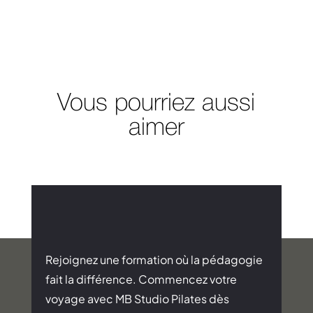
Vous pourriez aussi
aimer
Rejoignez une formation où la pédagogie
fait la différence. Commencez votre
voyage avec MB Studio Pilates dès