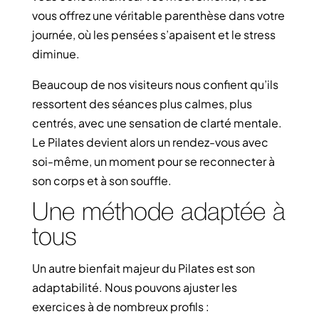
vous offrez une véritable parenthèse dans votre
journée, où les pensées s’apaisent et le stress
diminue.
Beaucoup de nos visiteurs nous confient qu’ils
ressortent des séances plus calmes, plus
centrés, avec une sensation de clarté mentale.
Le Pilates devient alors un rendez-vous avec
soi-même, un moment pour se reconnecter à
son corps et à son souffle.
Une méthode adaptée à
tous
Un autre bienfait majeur du Pilates est son
adaptabilité. Nous pouvons ajuster les
exercices à de nombreux profils :