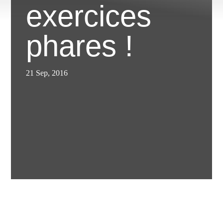
exercices
phares !
21 Sep, 2016