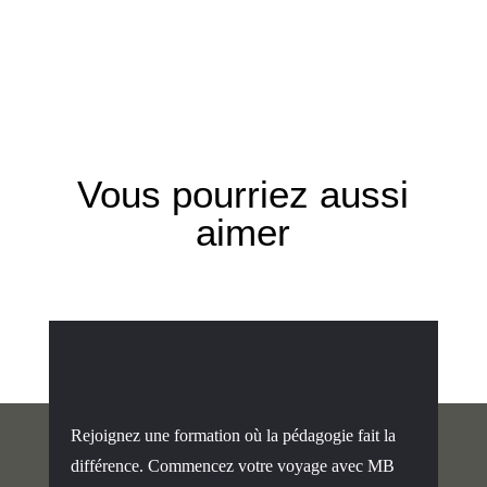
Vous pourriez aussi
aimer
Rejoignez une formation où la pédagogie fait la
différence. Commencez votre voyage avec MB