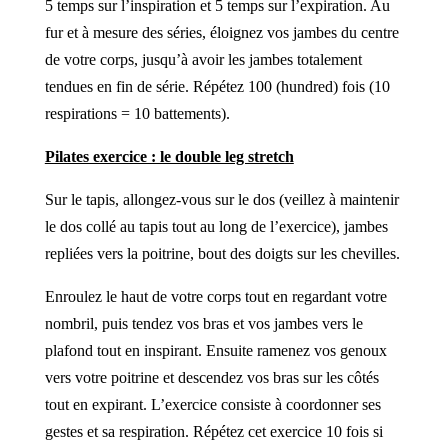
5 temps sur l’inspiration et 5 temps sur l’expiration. Au
fur et à mesure des séries, éloignez vos jambes du centre
de votre corps, jusqu’à avoir les jambes totalement
tendues en fin de série. Répétez 100 (hundred) fois (10
respirations = 10 battements).
Pilates exercice : le double leg stretch
Sur le tapis, allongez-vous sur le dos (veillez à maintenir
le dos collé au tapis tout au long de l’exercice), jambes
repliées vers la poitrine, bout des doigts sur les chevilles.
Enroulez le haut de votre corps tout en regardant votre
nombril, puis tendez vos bras et vos jambes vers le
plafond tout en inspirant. Ensuite ramenez vos genoux
vers votre poitrine et descendez vos bras sur les côtés
tout en expirant. L’exercice consiste à coordonner ses
gestes et sa respiration. Répétez cet exercice 10 fois si